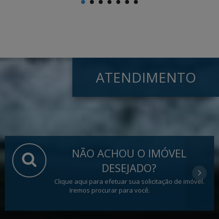
ATENDIMENTO
NÃO ACHOU O IMÓVEL
DESEJADO?
Clique aqui para efetuar sua solicitação de imóvel.
Iremos procurar para você.