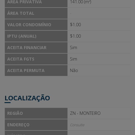
ÁREA PRIVATIVA
141.00 (m²)
ÁREA TOTAL
-
VALOR CONDOMÍNIO
$1.00
IPTU (ANUAL)
$1.00
ACEITA FINANCIAR
Sim
ACEITA FGTS
Sim
ACEITA PERMUTA
Não
LOCALIZAÇÃO
REGIÃO
ZN - MONTEIRO
ENDEREÇO
Consulte