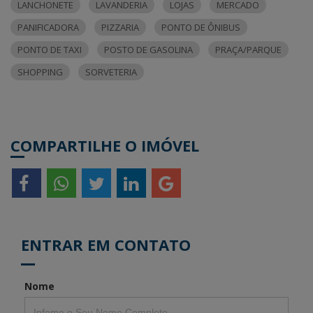
LANCHONETE
LAVANDERIA
LOJAS
MERCADO
PANIFICADORA
PIZZARIA
PONTO DE ÔNIBUS
PONTO DE TAXI
POSTO DE GASOLINA
PRAÇA/PARQUE
SHOPPING
SORVETERIA
COMPARTILHE O IMÓVEL
ENTRAR EM CONTATO
Nome