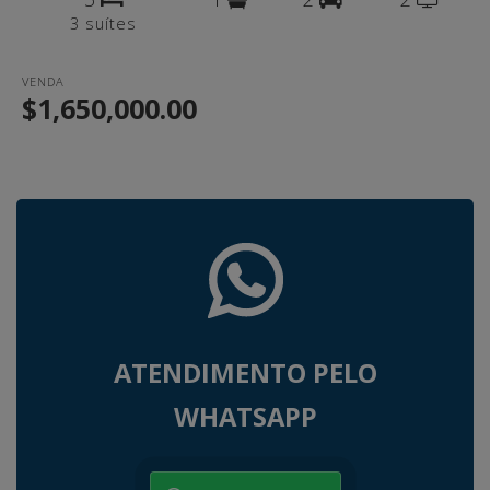
3 suítes
VENDA
$1,650,000.00
ATENDIMENTO PELO
WHATSAPP