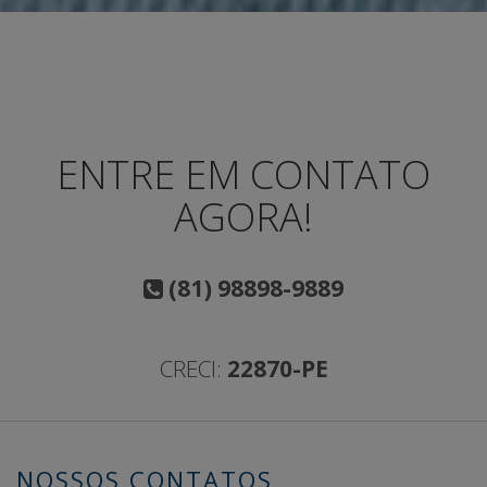
ENTRE EM CONTATO
AGORA!
(81) 98898-9889
CRECI:
22870-PE
NOSSOS CONTATOS