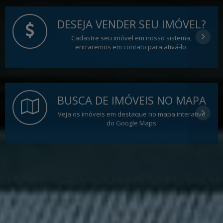
DESEJA VENDER SEU IMÓVEL?
Cadastre seu imóvel em nosso sistema,
entraremos em contato para ativá-lo.
BUSCA DE IMÓVEIS NO MAPA
Veja os imóveis em destaque no mapa interativo
do Google Maps