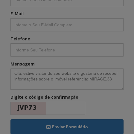
E-Mail
Telefone
Mensagem
Digite o código de confirmação:
Enviar Formulário