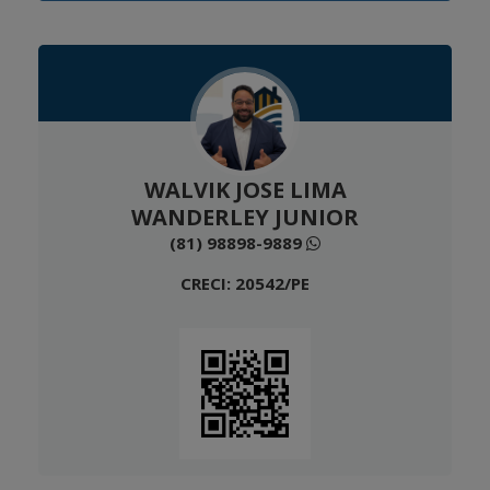
WALVIK JOSE LIMA
WANDERLEY JUNIOR
(81) 98898-9889
CRECI: 20542/PE