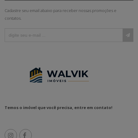
Cadastre seu email abaixo para receber nossas promoções e
contatos.
Temos o imóvel que você precisa, entre em contato!