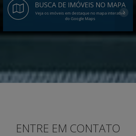
BUSCA DE IMÓVEIS NO MAPA
Veja os imóveis em destaque no mapa interativo
do Google Maps
ENTRE EM CONTATO