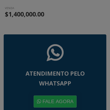
VENDA
$1,400,000.00
ATENDIMENTO PELO
WHATSAPP
FALE AGORA