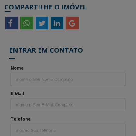
COMPARTILHE O IMÓVEL
ENTRAR EM CONTATO
Nome
E-Mail
Telefone