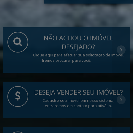
NÃO ACHOU O IMÓVEL
DESEJADO?
Clique aqui para efetuar sua solicitação de imóvel.
Iremos procurar para você.
DESEJA VENDER SEU IMÓVEL?
Cadastre seu imóvel em nosso sistema,
entraremos em contato para ativá-lo.