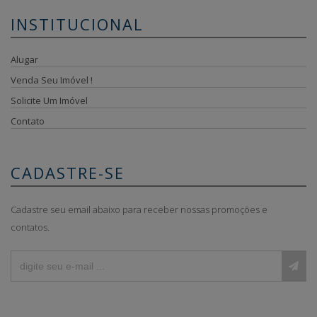
INSTITUCIONAL
Alugar
Venda Seu Imóvel !
Solicite Um Imóvel
Contato
CADASTRE-SE
Cadastre seu email abaixo para receber nossas promoções e
contatos.