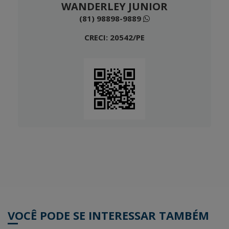
WANDERLEY JUNIOR
(81) 98898-9889
CRECI: 20542/PE
VOCÊ PODE SE INTERESSAR TAMBÉM