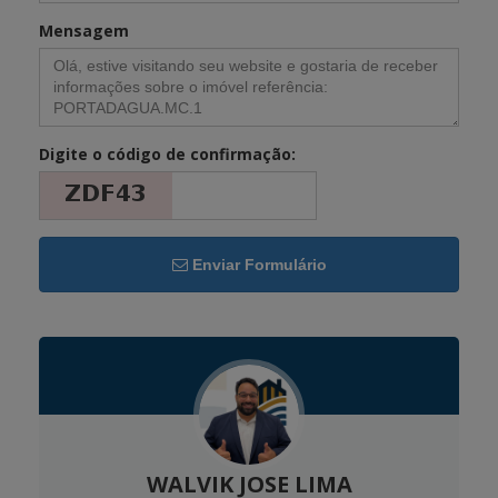
Mensagem
Digite o código de confirmação:
Enviar Formulário
WALVIK JOSE LIMA