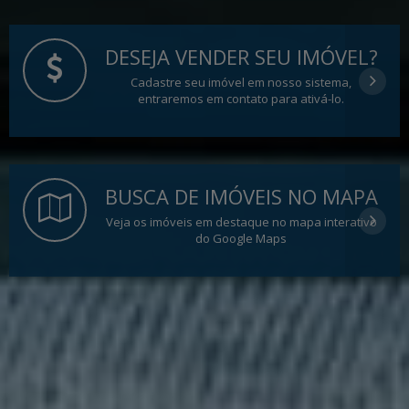
DESEJA VENDER SEU IMÓVEL?
Cadastre seu imóvel em nosso sistema,
entraremos em contato para ativá-lo.
BUSCA DE IMÓVEIS NO MAPA
Veja os imóveis em destaque no mapa interativo
do Google Maps