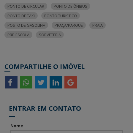
PONTO DE CIRCULAR
PONTO DE ÔNIBUS
PONTO DE TAXI
PONTO TURÍSTICO
POSTO DE GASOLINA
PRAÇA/PARQUE
PRAIA
PRÉ-ESCOLA
SORVETERIA
COMPARTILHE O IMÓVEL
ENTRAR EM CONTATO
Nome