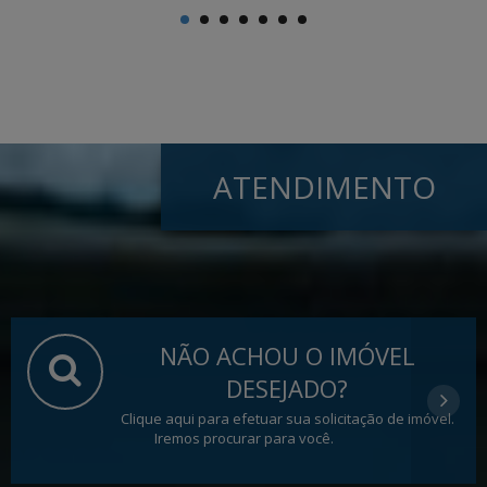
ATENDIMENTO
NÃO ACHOU O IMÓVEL
DESEJADO?
Clique aqui para efetuar sua solicitação de imóvel.
Iremos procurar para você.