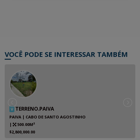
VOCÊ PODE SE INTERESSAR TAMBÉM
TERRENO.PAIVA
V
PAIVA | CABO DE SANTO AGOSTINHO
|
500.00M²
$2,800,000.00