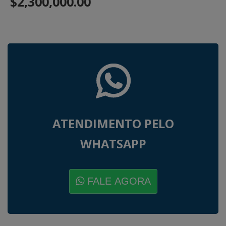
$2,300,000.00
ATENDIMENTO PELO
WHATSAPP
FALE AGORA