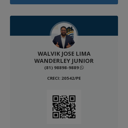
WALVIK JOSE LIMA
WANDERLEY JUNIOR
(81) 98898-9889
CRECI: 20542/PE