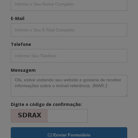
E-Mail
Telefone
Mensagem
Digite o código de confirmação:
Enviar Formulário