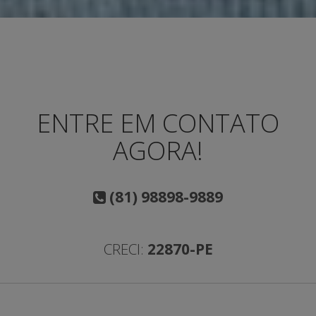
ENTRE EM CONTATO
AGORA!
(81) 98898-9889
CRECI:
22870-PE