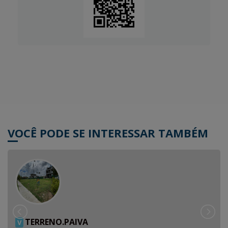
VOCÊ PODE SE INTERESSAR TAMBÉM
TERRENO.PAIVA
V