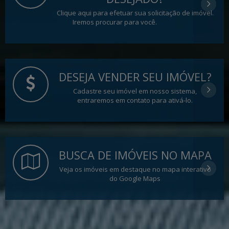
Clique aqui para efetuar sua solicitação de imóvel.
Iremos procurar para você.
DESEJA VENDER SEU IMÓVEL?
Cadastre seu imóvel em nosso sistema,
entraremos em contato para ativá-lo.
BUSCA DE IMÓVEIS NO MAPA
Veja os imóveis em destaque no mapa interativo
do Google Maps