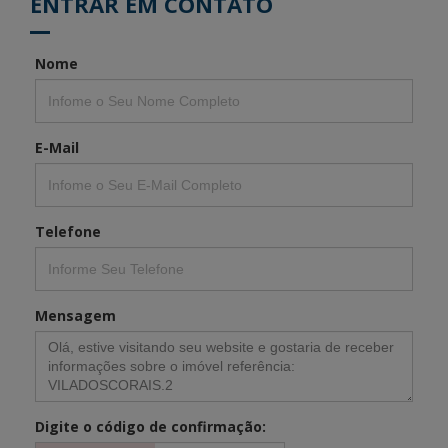
ENTRAR EM CONTATO
Nome
E-Mail
Telefone
Mensagem
Digite o código de confirmação: