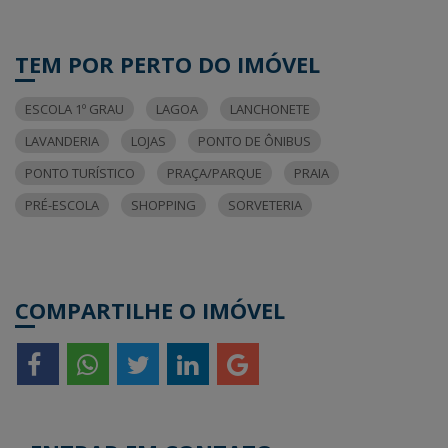
TEM POR PERTO DO IMÓVEL
ESCOLA 1º GRAU
LAGOA
LANCHONETE
LAVANDERIA
LOJAS
PONTO DE ÔNIBUS
PONTO TURÍSTICO
PRAÇA/PARQUE
PRAIA
PRÉ-ESCOLA
SHOPPING
SORVETERIA
COMPARTILHE O IMÓVEL