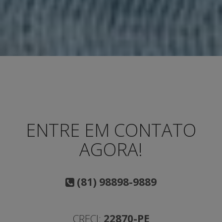
ENTRE EM CONTATO
AGORA!
(81) 98898-9889
CRECI:
22870-PE