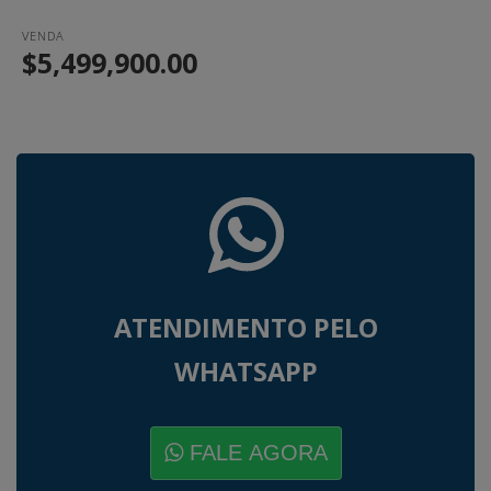
VENDA
$5,499,900.00
ATENDIMENTO PELO
WHATSAPP
FALE AGORA