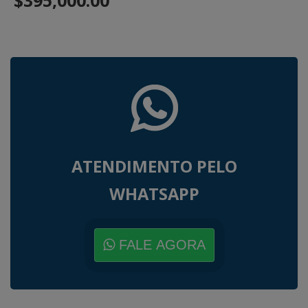
$395,000.00
ATENDIMENTO PELO
WHATSAPP
FALE AGORA