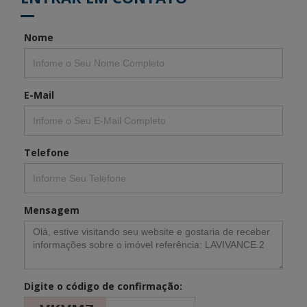
Nome
E-Mail
Telefone
Mensagem
Digite o código de confirmação: