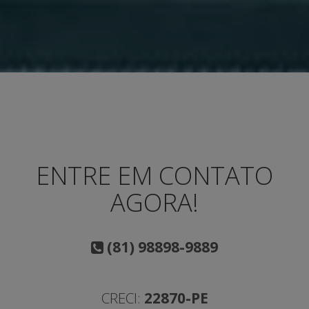
ENTRE EM CONTATO
AGORA!
(81) 98898-9889
CRECI:
22870-PE