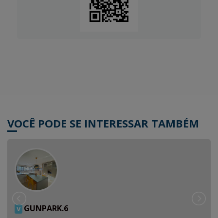
VOCÊ PODE SE INTERESSAR TAMBÉM
GUNPARK.6
V