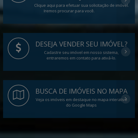
Clique aqui para efetuar sua solicitação de imóvel.
Iremos procurar para você.
DESEJA VENDER SEU IMÓVEL?
Cadastre seu imóvel em nosso sistema,
entraremos em contato para ativá-lo.
BUSCA DE IMÓVEIS NO MAPA
Veja os imóveis em destaque no mapa interativo
do Google Maps