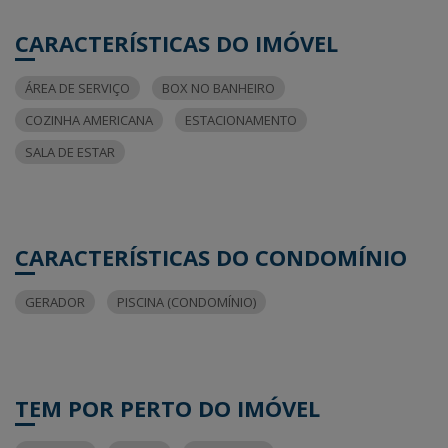
CARACTERÍSTICAS DO IMÓVEL
ÁREA DE SERVIÇO
BOX NO BANHEIRO
COZINHA AMERICANA
ESTACIONAMENTO
SALA DE ESTAR
CARACTERÍSTICAS DO CONDOMÍNIO
GERADOR
PISCINA (CONDOMÍNIO)
TEM POR PERTO DO IMÓVEL