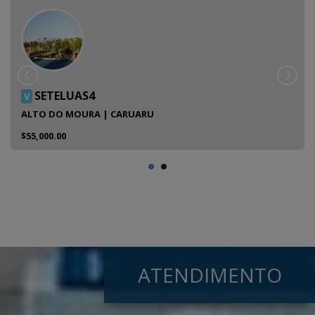
SETELUAS4
V
ALTO DO MOURA | CARUARU
$55,000.00
ATENDIMENTO