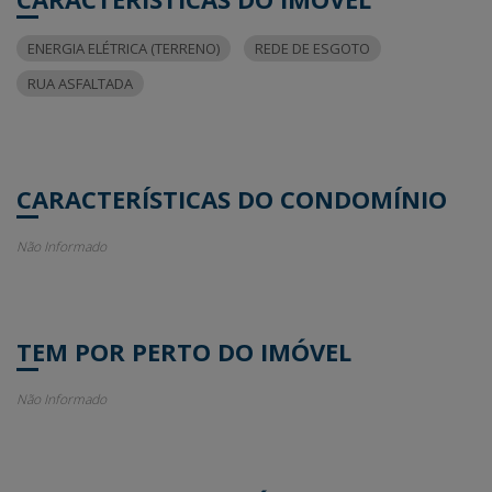
ENERGIA ELÉTRICA (TERRENO)
REDE DE ESGOTO
RUA ASFALTADA
CARACTERÍSTICAS DO CONDOMÍNIO
Não Informado
TEM POR PERTO DO IMÓVEL
Não Informado