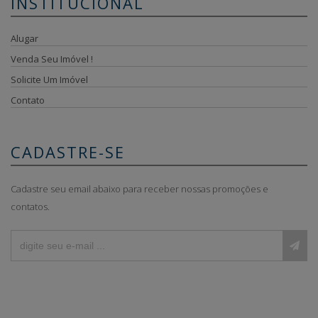
INSTITUCIONAL
Alugar
Venda Seu Imóvel !
Solicite Um Imóvel
Contato
CADASTRE-SE
Cadastre seu email abaixo para receber nossas promoções e
contatos.