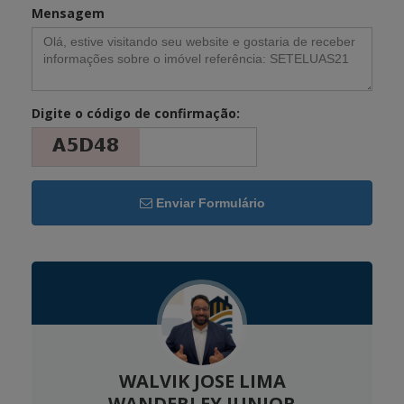
Mensagem
Digite o código de confirmação:
Enviar Formulário
WALVIK JOSE LIMA
WANDERLEY JUNIOR