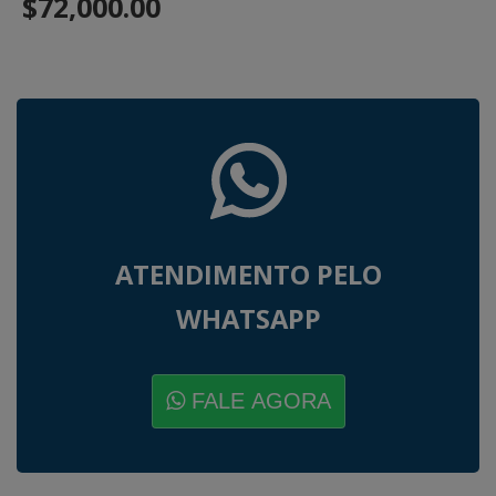
$72,000.00
ATENDIMENTO PELO
WHATSAPP
FALE AGORA