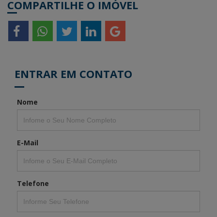
COMPARTILHE O IMÓVEL
ENTRAR EM CONTATO
Nome
E-Mail
Telefone