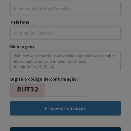
Telefone
Mensagem
Digite o código de confirmação:
Enviar Formulário