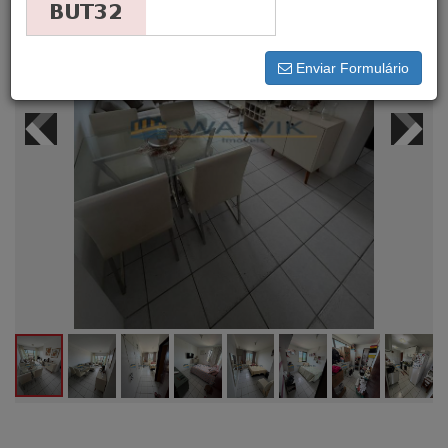
Enviar Formulário