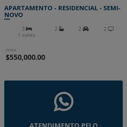
APARTAMENTO - RESIDENCIAL - SEMI-
NOVO
3
2
2
2
1 suítes
VENDA
$550,000.00
ATENDIMENTO PELO