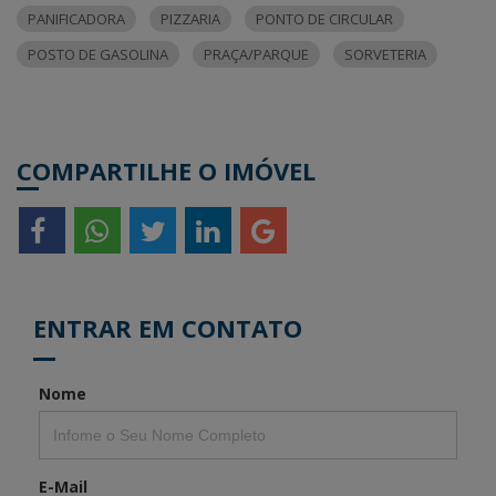
PANIFICADORA
PIZZARIA
PONTO DE CIRCULAR
POSTO DE GASOLINA
PRAÇA/PARQUE
SORVETERIA
COMPARTILHE O IMÓVEL
ENTRAR EM CONTATO
Nome
E-Mail