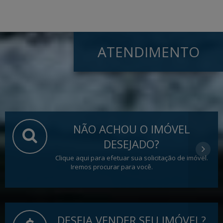
ATENDIMENTO
NÃO ACHOU O IMÓVEL
DESEJADO?
Clique aqui para efetuar sua solicitação de imóvel.
Iremos procurar para você.
DESEJA VENDER SEU IMÓVEL?