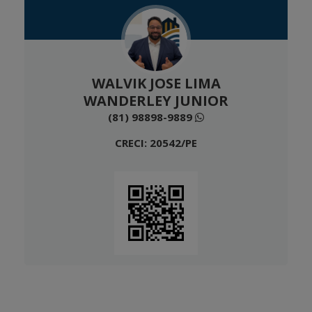
WALVIK JOSE LIMA
WANDERLEY JUNIOR
(81) 98898-9889
CRECI: 20542/PE