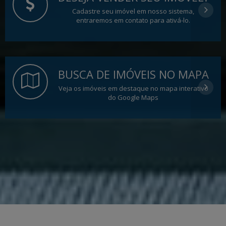
Cadastre seu imóvel em nosso sistema,
entraremos em contato para ativá-lo.
BUSCA DE IMÓVEIS NO MAPA
Veja os imóveis em destaque no mapa interativo
do Google Maps