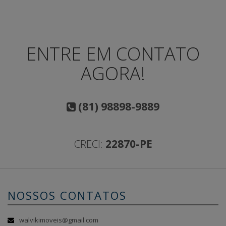
ENTRE EM CONTATO
AGORA!
(81) 98898-9889
CRECI:
22870-PE
NOSSOS CONTATOS
walvikimoveis@gmail.com