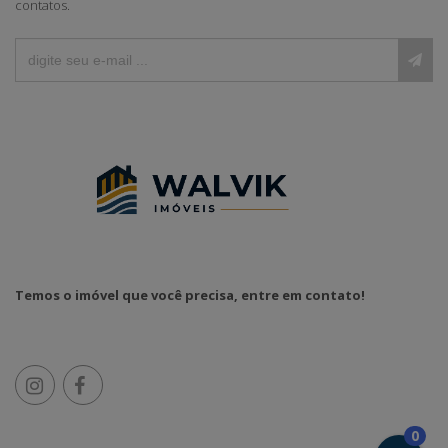
contatos.
Temos o imóvel que você precisa, entre em contato!
0