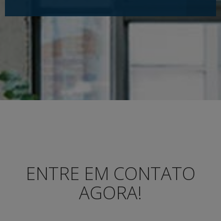
ENTRE EM CONTATO
AGORA!