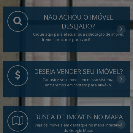
NÃO ACHOU O IMÓVEL
DESEJADO?
Clique aqui para efetuar sua solicitação de imóvel.
Iremos procurar para você.
DESEJA VENDER SEU IMÓVEL?
Cadastre seu imóvel em nosso sistema,
entraremos em contato para ativá-lo.
BUSCA DE IMÓVEIS NO MAPA
Veja os imóveis em destaque no mapa interativo
do Google Maps