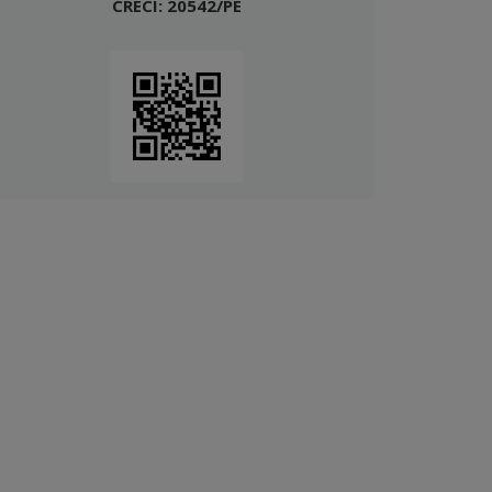
CRECI: 20542/PE