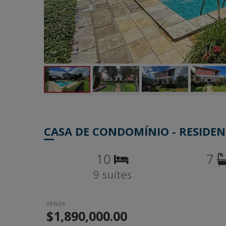
CASA DE CONDOMÍNIO - RESIDEN
10
7
9 suítes
VENDA
$1,890,000.00