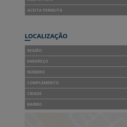
ACEITA PERMUTA
LOCALIZAÇÃO
REGIÃO
ENDEREÇO
NÚMERO
COMPLEMENTO
CIDADE
BAIRRO