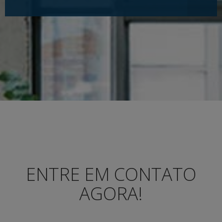
ENTRE EM CONTATO
AGORA!