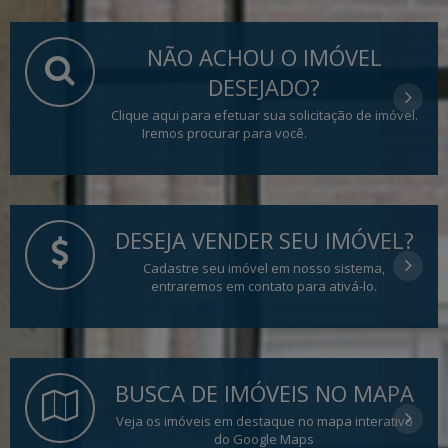
NÃO ACHOU O IMÓVEL
DESEJADO?
Clique aqui para efetuar sua solicitação de imóvel.
Iremos procurar para você.
DESEJA VENDER SEU IMÓVEL?
Cadastre seu imóvel em nosso sistema,
entraremos em contato para ativá-lo.
BUSCA DE IMÓVEIS NO MAPA
Veja os imóveis em destaque no mapa interativo
do Google Maps